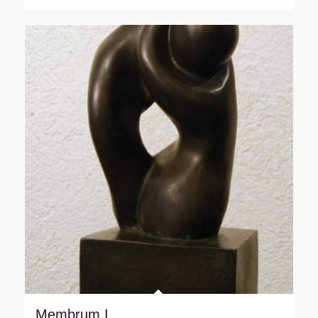
Membrum I