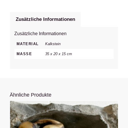
Zusätzliche Informationen
Zusätzliche Informationen
MATERIAL
Kalkstein
MASSE
35 x 20 x 15 cm
Ähnliche Produkte