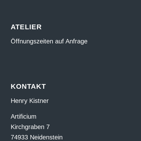
ATELIER
Öffnungszeiten auf Anfrage
KONTAKT
Henry Kistner
Artificium
Kirchgraben 7
74933 Neidenstein