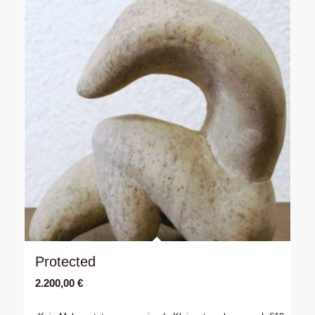
Protected
2.200,00
€