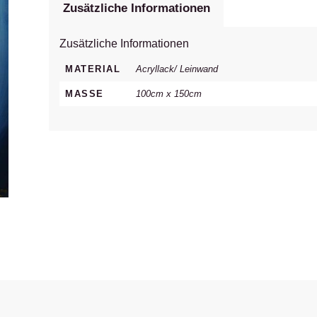
Zusätzliche Informationen
Zusätzliche Informationen
MATERIAL
Acryllack/ Leinwand
MASSE
100cm x 150cm