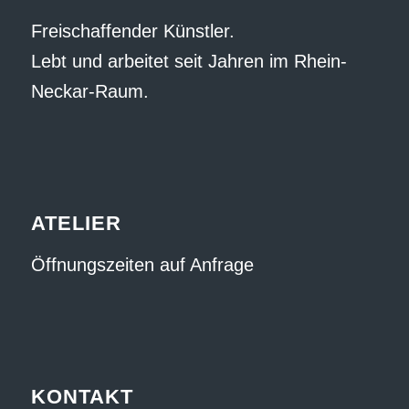
Freischaffender Künstler.
Lebt und arbeitet seit Jahren im Rhein-
Neckar-Raum.
ATELIER
Öffnungszeiten auf Anfrage
KONTAKT