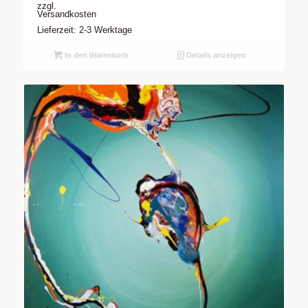
zzgl.
Versandkosten
Lieferzeit: 2-3 Werktage
In den Warenkorb
Details anzeigen