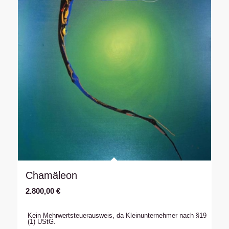
Chamäleon
2.800,00
€
Kein Mehrwertsteuerausweis, da Kleinunternehmer nach §19
(1) UStG.