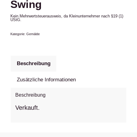
Swing
Kein Mehrwertsteuerausweis, da Kleinunternehmer nach §19 (1)
UStG.
Kategorie:
Gemälde
Beschreibung
Zusätzliche Informationen
Beschreibung
Verkauft.