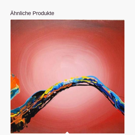
Ähnliche Produkte